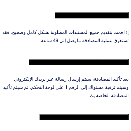
4. كم تستغرق عملیة المصادقة؟
إذا قمت بتقديم جميع المستندات المطلوبة بشكل كامل وصحيح، فقد
تستغرق عملية المصادقة ما يصل إلى 48 ساعة.
5. كيف يمكنني التأكد من انتهاء عملية المصادقة؟
بعد تأكيد المصادقة، سيتم إرسال رسالة عبر بريدك الإلكتروني
وسيتم ترقية مستواك إلى الرقم 1 على لوحة التحكم، ثم سيتم تأكيد
المصادقة الخاصة بك.
6. ما هي المستندات المطلوبة للمصادقة؟