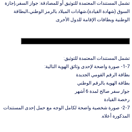
تشمل المستندات المعتمدة للتوثيق أو للمصادقة: جواز السفر،إجازة
السوق (شهادة القيادة)،شهادات الميلاد بالرمز الوطني،البطاقة
الوطنية وبطاقات الإقامة للدول الأخرى.
7. هل يمكن الاكتفاء بالهوية الوطنية لعملية المصادقة؟
تشمل المستندات المعتمدة للتوثيق:
1-7- صورة واضحة لإحدى وثائق الهوية التالية:
بطاقة الرقم القومي الجديدة
بطاقة الهوية بالرقم الوطني
جواز سفر صالح لمدة 6 أشهر
رخصة القيادة
2-7- صورة شخصية واضحة لكامل الوجه مع حمل إحدى المستندات
المذكورة أعلاه.