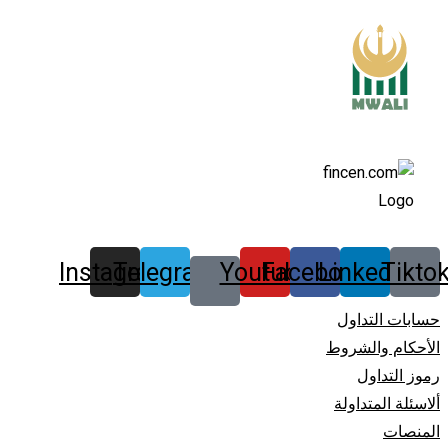
Instagram
Telegram
Youtube
Facebook
Linkedin
Tikto
حسابات التداول
الأحكام والشروط
رموز التداول
ألاسئلة المتداولة
المنصات