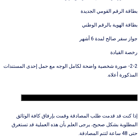
بطاقة الرقم القومي الجديدة
بطاقة الهوية بالرقم الوطني
جواز سفر صالح لمدة 6 أشهر
رخصة القيادة
2-2- صورة شخصية واضحة لكامل الوجه مع حمل إحدى المستندات
المذكورة أعلاه.
3. لقد طلبت المصادقة ولكن لم يتم الإجابة علی طلبي.
إذا كنت قد قدمت طلب المصادقة وقمت بإرفاق كافة الوثائق
المطلوبة بشكل صحيح، يرجى العلم بأن هذه العملية قد تستغرق
حتى 48 ساعة لتتم المصادقة.